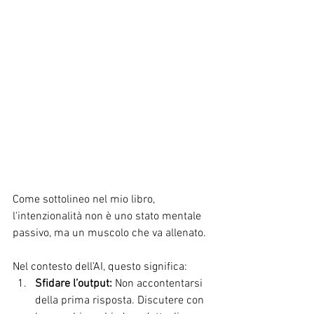
Come sottolineo nel mio libro, 
l'intenzionalità non è uno stato mentale 
passivo, ma un muscolo che va allenato. 
Nel contesto dell’AI, questo significa:
Sfidare l’output:
 Non accontentarsi 
della prima risposta. Discutere con 