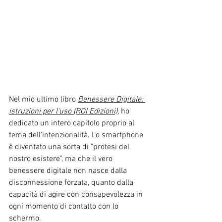
Nel mio ultimo libro 
Benessere Digitale: 
istruzioni per l'uso (ROI Edizioni)
,
 ho 
dedicato un intero capitolo proprio al 
tema dell’intenzionalità. Lo smartphone 
è diventato una sorta di "protesi del 
nostro esistere", ma che il vero 
benessere digitale non nasce dalla 
disconnessione forzata, quanto dalla 
capacità di agire con consapevolezza in 
ogni momento di contatto con lo 
schermo.