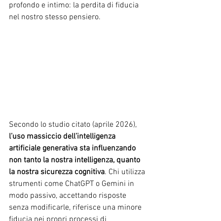
profondo e intimo: la perdita di fiducia 
nel nostro stesso pensiero.
Secondo lo studio citato (aprile 2026), 
l’uso massiccio dell’intelligenza 
artificiale generativa sta influenzando 
non tanto la nostra intelligenza, quanto 
la nostra sicurezza cognitiva
. Chi utilizza 
strumenti come ChatGPT o Gemini in 
modo passivo, accettando risposte 
senza modificarle, riferisce una minore 
fiducia nei propri processi di 