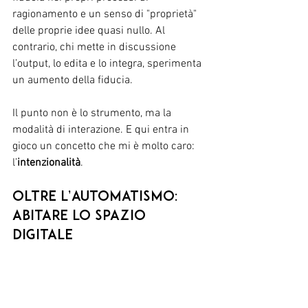
ragionamento e un senso di "proprietà" 
delle proprie idee quasi nullo. Al 
contrario, chi mette in discussione 
l’output, lo edita e lo integra, sperimenta 
un aumento della fiducia.
Il punto non è lo strumento, ma la 
modalità di interazione. E qui entra in 
gioco un concetto che mi è molto caro: 
l’
intenzionalità
.
Oltre l’automatismo: 
abitare lo spazio 
digitale