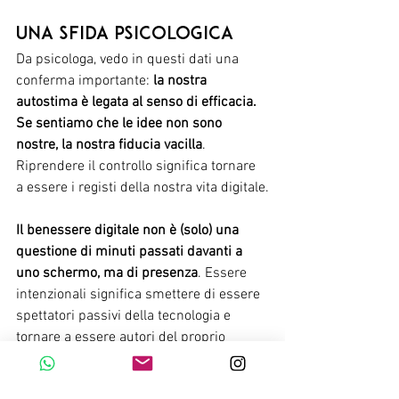
Una sfida psicologica
Da psicologa, vedo in questi dati una 
conferma importante: 
la nostra 
autostima è legata al senso di efficacia. 
Se sentiamo che le idee non sono 
nostre, la nostra fiducia vacilla
. 
Riprendere il controllo significa tornare 
a essere i registi della nostra vita digitale.
Il benessere digitale non è (solo) una 
questione di minuti passati davanti a 
uno schermo, ma di presenza
. Essere 
intenzionali significa smettere di essere 
spettatori passivi della tecnologia e 
tornare a essere autori del proprio 
pensiero.