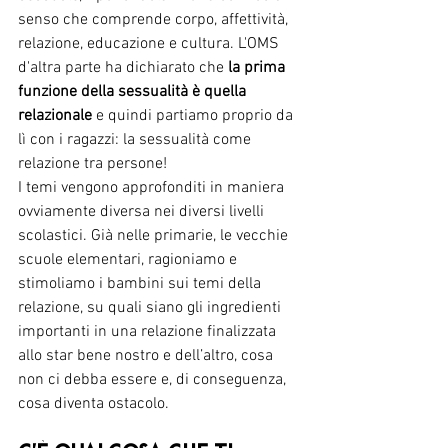
senso che comprende corpo, affettività, 
relazione, educazione e cultura. L'OMS 
d'altra parte ha dichiarato che 
la prima 
funzione della sessualità è quella 
relazionale
 e quindi partiamo proprio da 
lì con i ragazzi: la sessualità come 
relazione tra persone!
I temi vengono approfonditi in maniera 
ovviamente diversa nei diversi livelli 
scolastici. Già nelle primarie, le vecchie 
scuole elementari, ragioniamo e 
stimoliamo i bambini sui temi della 
relazione, su quali siano gli ingredienti 
importanti in una relazione finalizzata 
allo star bene nostro e dell’altro, cosa 
non ci debba essere e, di conseguenza, 
cosa diventa ostacolo.