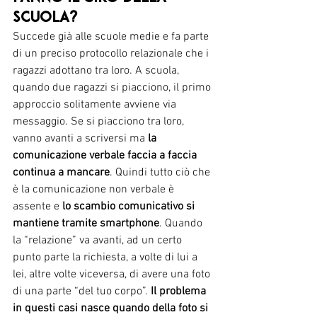
scuola?
Succede già alle scuole medie e fa parte 
di un preciso protocollo relazionale che i 
ragazzi adottano tra loro. A scuola, 
quando due ragazzi si piacciono, il primo 
approccio solitamente avviene via 
messaggio. Se si piacciono tra loro, 
vanno avanti a scriversi ma 
la 
comunicazione verbale faccia a faccia 
continua a mancare
. Quindi tutto ciò che 
è la comunicazione non verbale è 
assente e 
lo scambio comunicativo si 
mantiene tramite smartphone
. Quando 
la “relazione” va avanti, ad un certo 
punto parte la richiesta, a volte di lui a 
lei, altre volte viceversa, di avere una foto 
di una parte “del tuo corpo”. 
Il problema 
in questi casi nasce quando della foto si 