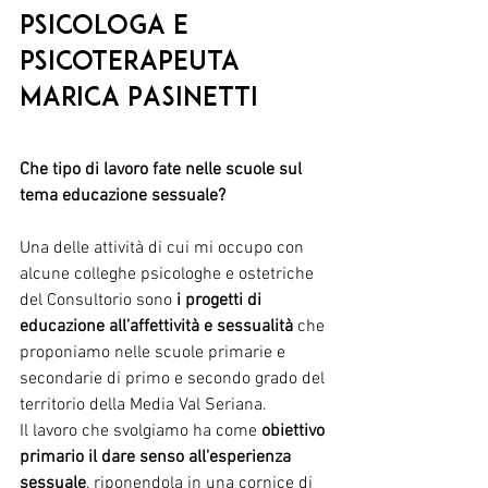
psicologa e 
psicoterapeuta 
Marica Pasinetti
Che tipo di lavoro fate nelle scuole sul 
tema educazione sessuale?
Una delle attività di cui mi occupo con 
alcune colleghe psicologhe e ostetriche 
del Consultorio sono 
i progetti di 
educazione all’affettività e sessualità
 che 
proponiamo nelle scuole primarie e 
secondarie di primo e secondo grado del 
territorio della Media Val Seriana.
Il lavoro che svolgiamo ha come 
obiettivo 
primario il dare senso all'esperienza 
sessuale
, riponendola in una cornice di 