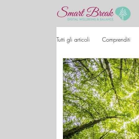
Tutti gli articoli
Comprenditi