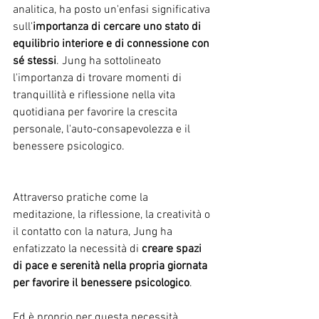
analitica, ha posto un'enfasi significativa 
sull'
importanza di cercare uno stato di 
equilibrio interiore e di connessione con 
sé stessi
. Jung ha sottolineato 
l'importanza di trovare momenti di 
tranquillità e riflessione nella vita 
quotidiana per favorire la crescita 
personale, l'auto-consapevolezza e il 
benessere psicologico. 
Attraverso pratiche come la 
meditazione, la riflessione, la creatività o 
il contatto con la natura, Jung ha 
enfatizzato la necessità di 
creare spazi 
di pace e serenità nella propria giornata 
per favorire il benessere psicologico
.
Ed è proprio per questa necessità 