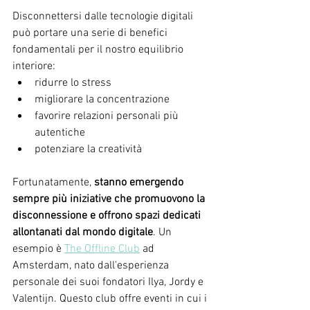
Disconnettersi dalle tecnologie digitali 
può portare una serie di benefici 
fondamentali per il nostro equilibrio 
interiore:
ridurre lo stress
migliorare la concentrazione
favorire relazioni personali più 
autentiche
potenziare la creatività 
Fortunatamente, 
stanno emergendo 
sempre più iniziative che promuovono la 
disconnessione e offrono spazi dedicati 
allontanati dal mondo digitale
. Un 
esempio è 
The Offline Club
 ad 
Amsterdam, nato dall'esperienza 
personale dei suoi fondatori Ilya, Jordy e 
Valentijn. Questo club offre eventi in cui i 