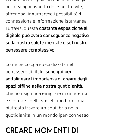
permea ogni aspetto delle nostre vite, 
offrendoci innumerevoli possibilità di 
connessione e informazione istantanea. 
Tuttavia, questa 
costante esposizione al 
digitale può avere conseguenze negative 
sulla nostra salute mentale e sul nostro 
benessere complessivo
. 
Come psicologa specializzata nel 
benessere digitale, 
sono qui per 
sottolineare l'importanza di creare degli 
spazi offline nella nostra quotidianità
. 
Che non significa emigrare in un eremo 
e scordarsi della società moderna, ma 
piuttosto trovare un equilibrio nella 
quotidianità in un mondo iper-connesso. 
Creare momenti di 