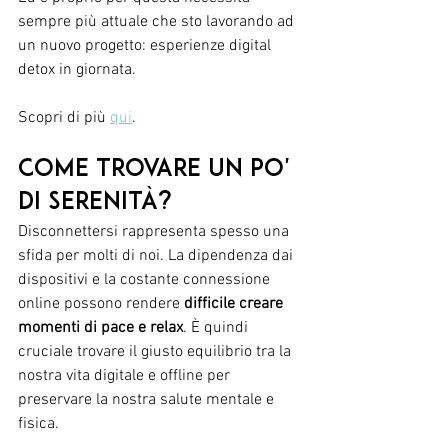
sempre più attuale che sto lavorando ad 
un nuovo progetto: esperienze digital 
detox in giornata. 
Scopri di più 
qui
.
Come trovare un po' 
di serenità?  
Disconnettersi rappresenta spesso una 
sfida per molti di noi. La dipendenza dai 
dispositivi e la costante connessione 
online possono rendere 
difficile creare 
momenti di pace e relax
. È quindi 
cruciale trovare il giusto equilibrio tra la 
nostra vita digitale e offline per 
preservare la nostra salute mentale e 
fisica.