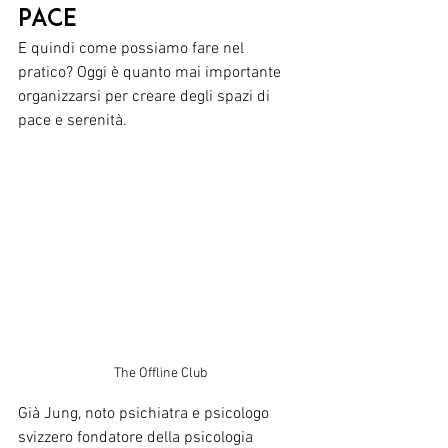
pace
E quindi come possiamo fare nel 
pratico? Oggi è quanto mai importante 
organizzarsi per creare degli spazi di 
pace e serenità. 
The Offline Club
Già Jung, noto psichiatra e psicologo 
svizzero fondatore della psicologia 