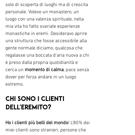
solo di scoperta di luoghi ma di crescita 
personale. Volevo un monastero, un 
luogo con una valenza spirituale, nella 
mia vita ho fatto svariate esperienze 
monastiche in eremi. Desideravo aprire 
una struttura che fosse accessibile alla 
gente normale diciamo, qualcosa che 
regalasse una boccata d'aria nuova a chi 
è preso dalla propria quotidianità e 
cerca un 
momento di calma
, pace senza 
dover per forza andare in un luogo 
estremo.
Chi sono i clienti 
dell'Eremito? 
Ho i clienti più belli del mondo
! L'80% dei 
miei clienti sono stranieri, persone che 