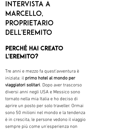
Intervista a 
Marcello, 
proprietario 
dell'Eremito 
Perché hai creato 
l'Eremito? 
Tre anni e mezzo fa quest'avventura è 
iniziata: il 
primo hotel al mondo per 
viaggiatori solitari
. Dopo aver trascorso 
diversi anni negli USA e Messico sono 
tornato nella mia Italia e ho deciso di 
aprire un posto per solo traveller. Ormai 
sono 50 milioni nel mondo e la tendenza 
è in crescita, le persone vedono il viaggio 
sempre più come un'esperienza non 