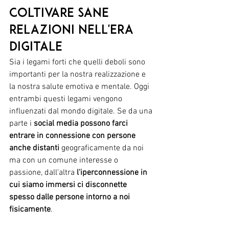
Coltivare sane 
relazioni nell'era 
digitale 
Sia i legami forti che quelli deboli sono 
importanti per la nostra realizzazione e 
la nostra salute emotiva e mentale. Oggi 
entrambi questi legami vengono 
influenzati dal mondo digitale. Se da una 
parte i 
social media possono farci 
entrare in connessione con persone 
anche distanti 
geograficamente da noi 
ma con un comune interesse o 
passione, dall'altra 
l'iperconnessione in 
cui siamo immersi ci disconnette 
spesso dalle persone intorno a noi 
fisicamente
. 