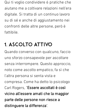
Qui ti voglio condividere 6 pratiche che 
aiutano me a coltivare relazioni nell'era 
digitale. Si tratta di un continuo lavoro 
su di sé e anche di aggiustamento nei 
confronti delle altre persone, però è 
fattibile. 
1. Ascolto attivo
Quando converso con qualcuno, faccio 
uno sforzo consapevole per ascoltare 
senza interrompere. Questo approccio, 
noto come ascolto empatico, fa sì che 
l'altra persona si senta vista e 
compresa. Come ha detto lo psicologo 
Carl Rogers, "
Essere ascoltati è così 
vicino all'essere amati che la maggior 
parte delle persone non riesce a 
distinguere la differenza
".