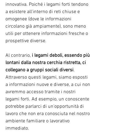
innovativa. Poiché i legami forti tendono 
a esistere all'interno di reti chiuse e 
omogenee (dove le informazioni 
circolano già ampiamente), sono meno 
utili per ottenere informazioni fresche o 
prospettive diverse.
Al contrario, 
i legami deboli, essendo più 
lontani dalla nostra cerchia ristretta, ci 
collegano a gruppi sociali diversi
. 
Attraverso questi legami, siamo esposti 
a informazioni nuove e diverse, a cui non 
avremmo accesso tramite i nostri 
legami forti. Ad esempio, un conoscente 
potrebbe parlarci di un'opportunità di 
lavoro che non era conosciuta nel nostro 
ambiente familiare o lavorativo 
immediato.