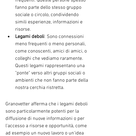
frequenti. Queste persone spesso 
fanno parte dello stesso gruppo 
sociale o circolo, condividendo 
simili esperienze, informazioni e 
risorse.
Legami deboli
: Sono connessioni 
meno frequenti o meno personali, 
come conoscenti, amici di amici, o 
colleghi che vediamo raramente. 
Questi legami rappresentano una 
"ponte" verso altri gruppi sociali o 
ambienti che non fanno parte della 
nostra cerchia ristretta.
Granovetter afferma che i legami deboli 
sono particolarmente potenti per la 
diffusione di nuove informazioni o per 
l'accesso a risorse e opportunità, come 
ad esempio un nuovo lavoro o un'idea 