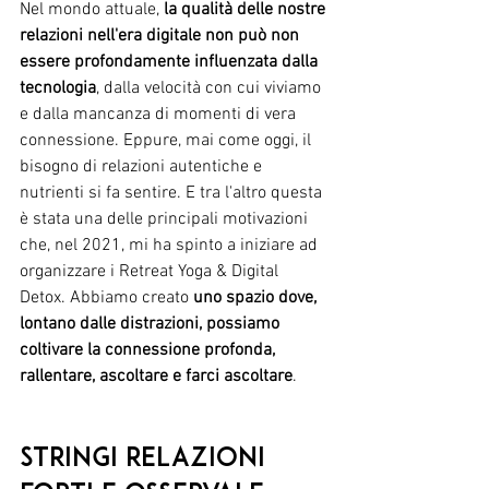
Nel mondo attuale, 
la qualità delle nostre 
relazioni nell'era digitale non può non 
essere profondamente influenzata dalla 
tecnologia
, dalla velocità con cui viviamo 
e dalla mancanza di momenti di vera 
connessione. Eppure, mai come oggi, il 
bisogno di relazioni autentiche e 
nutrienti si fa sentire. E tra l'altro questa 
è stata una delle principali motivazioni 
che, nel 2021, mi ha spinto a iniziare ad 
organizzare i Retreat Yoga & Digital 
Detox. Abbiamo creato 
uno spazio dove, 
lontano dalle distrazioni, possiamo 
coltivare la connessione profonda, 
rallentare, ascoltare e farci ascoltare
. 
stringi relazioni 