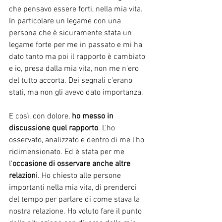
che pensavo essere forti, nella mia vita. 
In particolare un legame con una 
persona che è sicuramente stata un 
legame forte per me in passato e mi ha 
dato tanto ma poi il rapporto è cambiato 
e io, presa dalla mia vita, non me n'ero 
del tutto accorta. Dei segnali c'erano 
stati, ma non gli avevo dato importanza. 
E così, con dolore, 
ho messo in 
discussione quel rapporto
. L'ho 
osservato, analizzato e dentro di me l'ho 
ridimensionato. Ed è stata per me 
l'
occasione di osservare anche altre 
relazioni
. Ho chiesto alle persone 
importanti nella mia vita, di prenderci 
del tempo per parlare di come stava la 
nostra relazione. Ho voluto fare il punto 