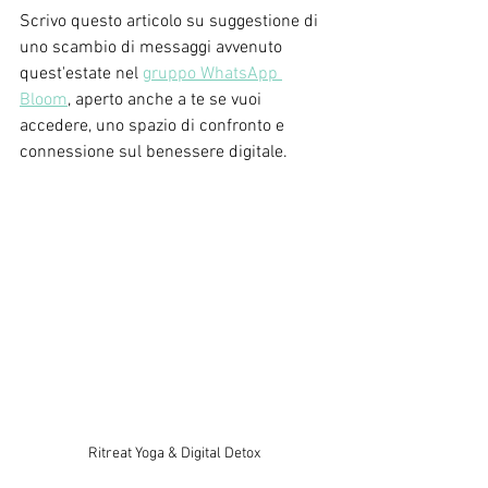
Scrivo questo articolo su suggestione di 
uno scambio di messaggi avvenuto 
quest'estate nel 
gruppo WhatsApp 
Bloom
, aperto anche a te se vuoi 
accedere, uno spazio di confronto e 
connessione sul benessere digitale. 
Ritreat Yoga & Digital Detox