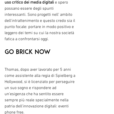
uso critico dei media digitali
 e spero 
possano essere degli spunti 
interessanti. Sono progetti nell' ambito 
dell'intrattenimento e questo credo sia il 
punto focale: portare in modo positivo e 
leggero dei temi su cui la nostra società 
fatica a confrontarsi oggi.
Go Brick Now 
Thomas, dopo aver lavorato per 5 anni 
come assistente alla regia di Spielberg a 
Hollywood, si è licenziato per perseguire 
un suo sogno e rispondere ad 
un'esigenza che ha sentito essere 
sempre più reale specialmente nella 
patria dell'innovazione digitali: eventi 
phone free.