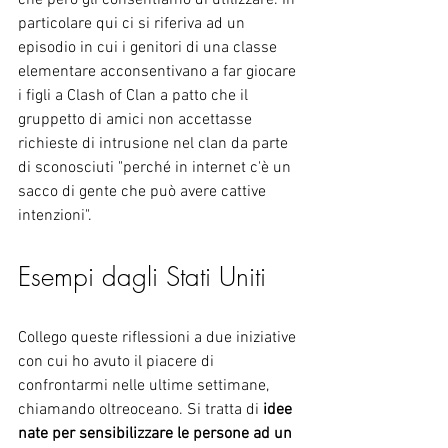
particolare qui ci si riferiva ad un 
episodio in cui i genitori di una classe 
elementare acconsentivano a far giocare 
i figli a Clash of Clan a patto che il 
gruppetto di amici non accettasse 
richieste di intrusione nel clan da parte 
di sconosciuti "perché in internet c'è un 
sacco di gente che può avere cattive 
intenzioni". 
Esempi dagli Stati Uniti 
Collego queste riflessioni a due iniziative 
con cui ho avuto il piacere di 
confrontarmi nelle ultime settimane, 
chiamando oltreoceano. Si tratta di 
idee 
nate per sensibilizzare le persone ad un 